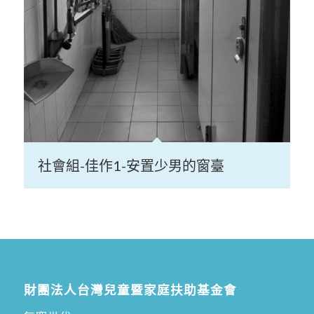
社會組-佳作1-安置少男的窗臺
財團法人台灣兒童暨家庭扶助基金會