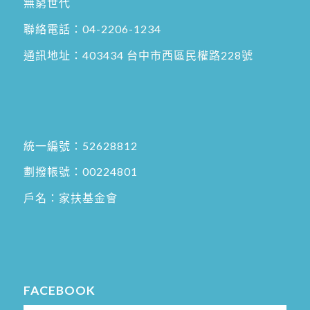
無窮世代
聯絡電話：
04-2206-1234
通訊地址：
403434 台中市西區民權路228號
統一編號：52628812
劃撥帳號：00224801
戶名：家扶基金會
FACEBOOK