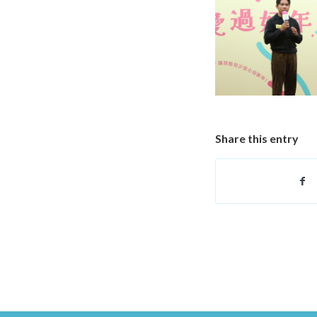
Share this entry