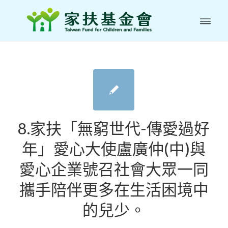
8.家扶「無窮世代-傳愛過好
年」愛心大使盧廣仲(中)與
愛心企業號召社會大眾一同
攜手陪伴更多在生活困境中
的兒少。