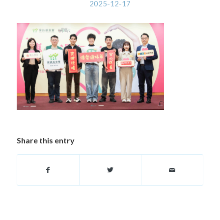
2025-12-17
Share this entry