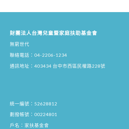
財團法人台灣兒童暨家庭扶助基金會
無窮世代
聯絡電話：
04-2206-1234
通訊地址：
403434 台中市西區民權路228號
統一編號：52628812
劃撥帳號：00224801
戶名：家扶基金會