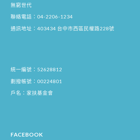
無窮世代
聯絡電話：
04-2206-1234
通訊地址：
403434 台中市西區民權路228號
統一編號：52628812
劃撥帳號：00224801
戶名：家扶基金會
FACEBOOK