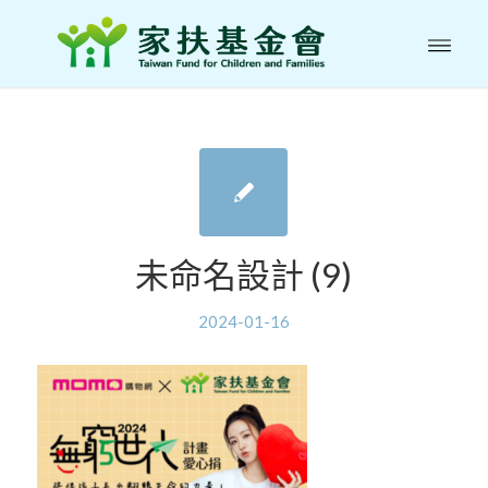
未命名設計 (9)
2024-01-16