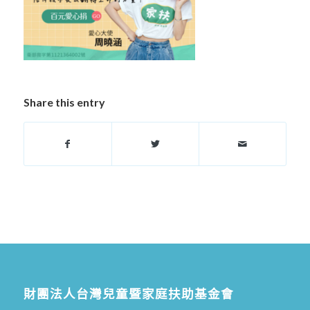
Share this entry
財團法人台灣兒童暨家庭扶助基金會