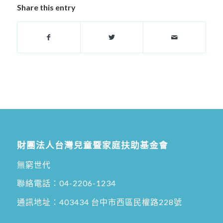
Share this entry
財團法人台灣兒童暨家庭扶助基金會
無窮世代
聯絡電話：
04-2206-1234
通訊地址：
403434 台中市西區民權路228號