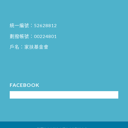
統一編號：52628812
劃撥帳號：00224801
戶名：家扶基金會
FACEBOOK