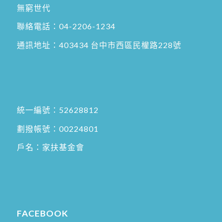
無窮世代
聯絡電話：
04-2206-1234
通訊地址：
403434 台中市西區民權路228號
統一編號：52628812
劃撥帳號：00224801
戶名：家扶基金會
FACEBOOK