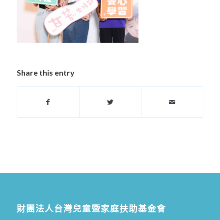
Share this entry
財團法人台灣兒童暨家庭扶助基金會