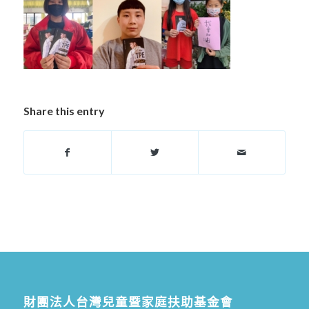
Share this entry
財團法人台灣兒童暨家庭扶助基金會