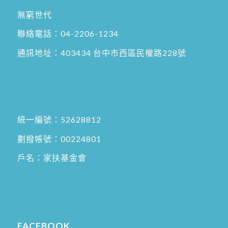
無窮世代
聯絡電話：
04-2206-1234
通訊地址：
403434 台中市西區民權路228號
統一編號：52628812
劃撥帳號：00224801
戶名：家扶基金會
FACEBOOK