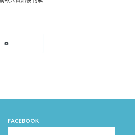
FACEBOOK