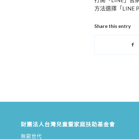
方法選擇「LINE 
Share this entry
財團法人台灣兒童暨家庭扶助基金會
無窮世代