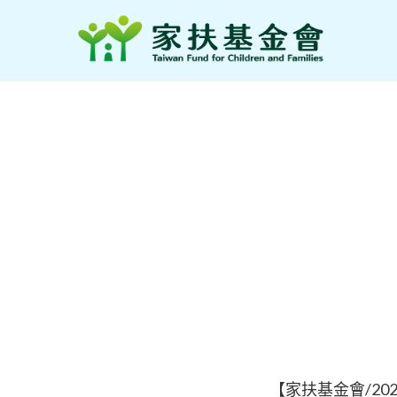
【家扶基金會/2021