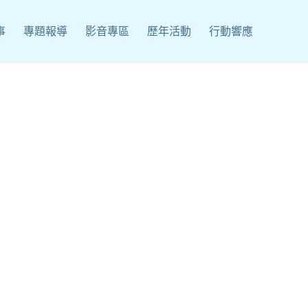
事
專題報導
影音專區
歷年活動
行動響應