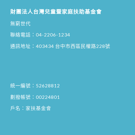
財團法人台灣兒童暨家庭扶助基金會
無窮世代
聯絡電話：
04-2206-1234
通訊地址：
403434 台中市西區民權路228號
統一編號：52628812
劃撥帳號：00224801
戶名：家扶基金會