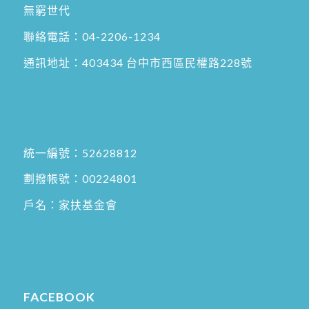
無窮世代
聯絡電話：
04-2206-1234
通訊地址：
403434 台中市西區民權路228號
統一編號：52628812
劃撥帳號：00224801
戶名：家扶基金會
FACEBOOK