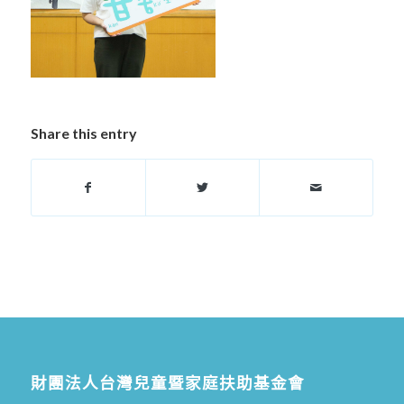
Share this entry
財團法人台灣兒童暨家庭扶助基金會