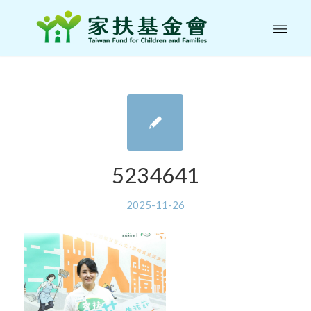
5234641
2025-11-26