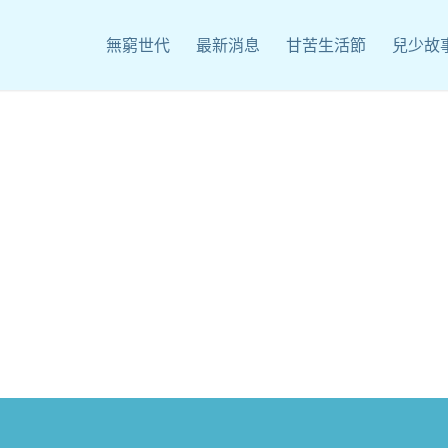
無窮世代
最新消息
甘苦生活節
兒少故