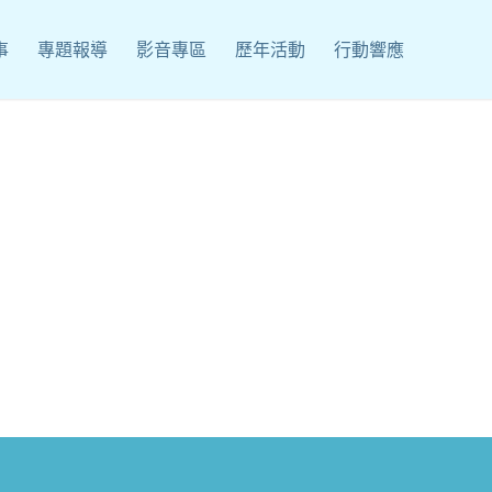
事
專題報導
影音專區
歷年活動
行動響應