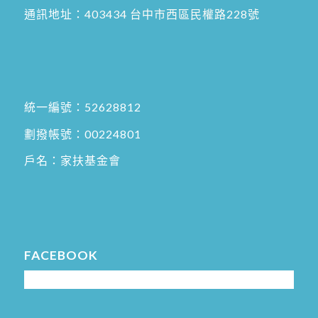
通訊地址：
403434 台中市西區民權路228號
統一編號：52628812
劃撥帳號：00224801
戶名：家扶基金會
FACEBOOK