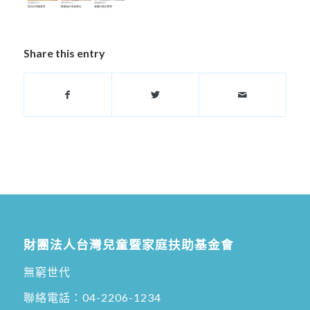
Share this entry
財團法人台灣兒童暨家庭扶助基金會
無窮世代
聯絡電話：
04-2206-1234