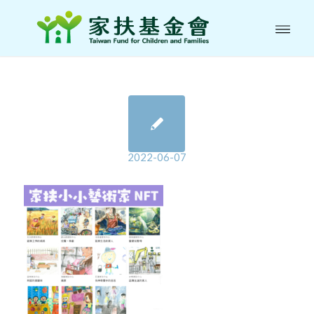
2022-06-07