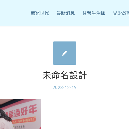
無窮世代
最新消息
甘苦生活節
兒少故
未命名設計
2023-12-19