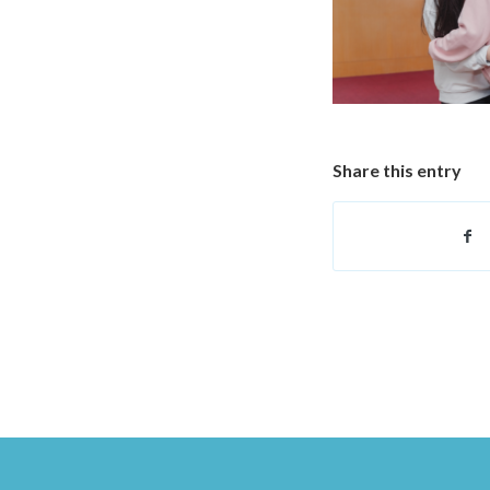
Share this entry