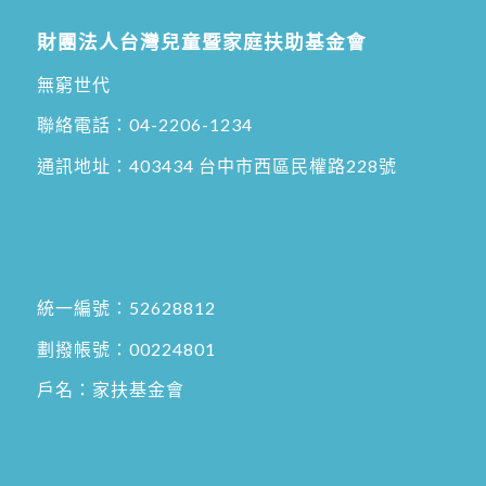
財團法人台灣兒童暨家庭扶助基金會
無窮世代
聯絡電話：
04-2206-1234
通訊地址：
403434 台中市西區民權路228號
統一編號：52628812
劃撥帳號：00224801
戶名：家扶基金會