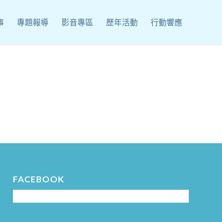
事
專題報導
影音專區
歷年活動
行動響應
FACEBOOK