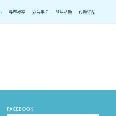
事
專題報導
影音專區
歷年活動
行動響應
FACEBOOK