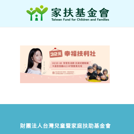
財團法人台灣兒童暨家庭扶助基金會