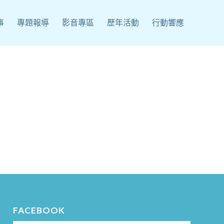
事
專題報導
影音專區
歷年活動
行動響應
FACEBOOK