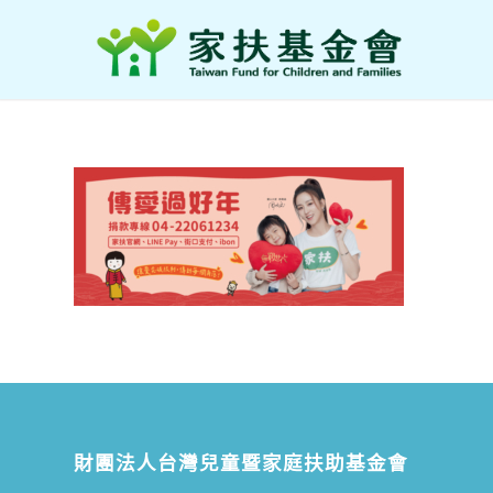
財團法人台灣兒童暨家庭扶助基金會