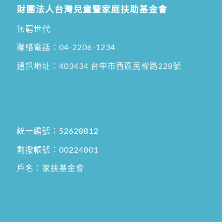
財團法人台灣兒童暨家庭扶助基金會
無窮世代
聯絡電話：
04-2206-1234
通訊地址：
403434 台中市西區民權路228號
統一編號：52628812
劃撥帳號：00224801
戶名：家扶基金會