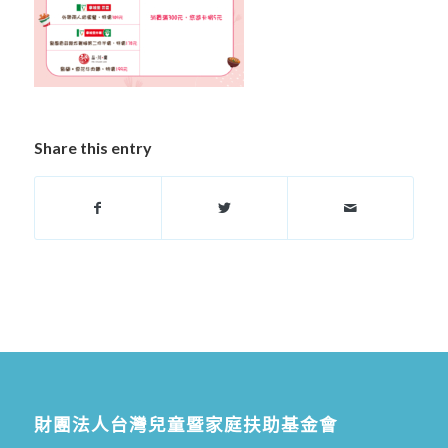
Share this entry
財團法人台灣兒童暨家庭扶助基金會