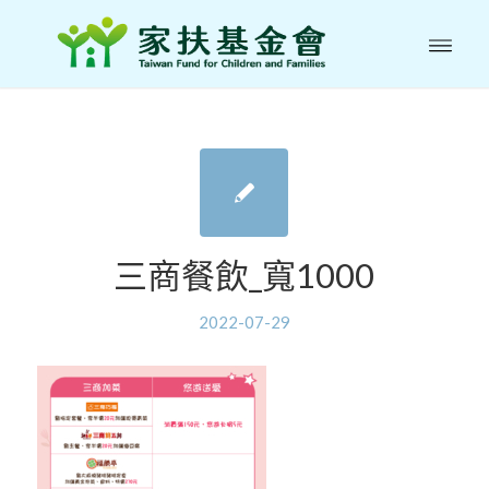
三商餐飲_寬1000
2022-07-29