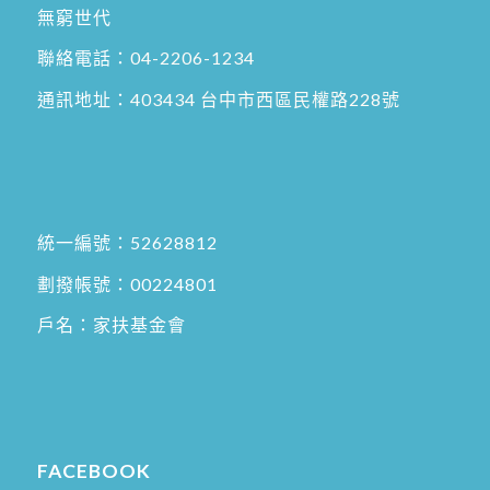
無窮世代
聯絡電話：
04-2206-1234
通訊地址：
403434 台中市西區民權路228號
統一編號：52628812
劃撥帳號：00224801
戶名：家扶基金會
FACEBOOK