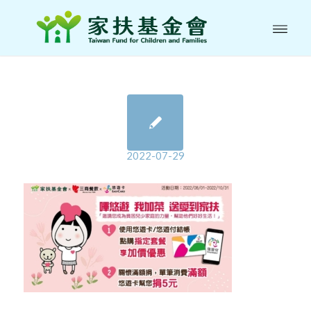
2022-07-29