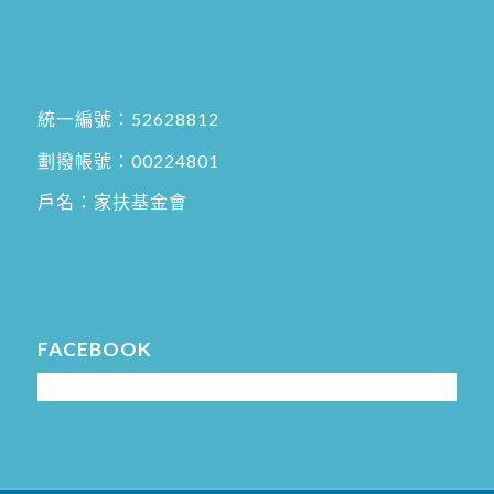
統一編號：52628812
劃撥帳號：00224801
戶名：家扶基金會
FACEBOOK