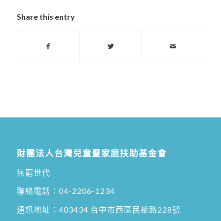
Share this entry
財團法人台灣兒童暨家庭扶助基金會
無窮世代
聯絡電話：
04-2206-1234
通訊地址：
403434 台中市西區民權路228號