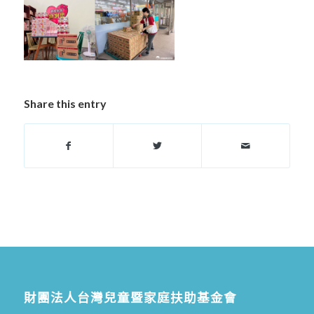
Share this entry
財團法人台灣兒童暨家庭扶助基金會