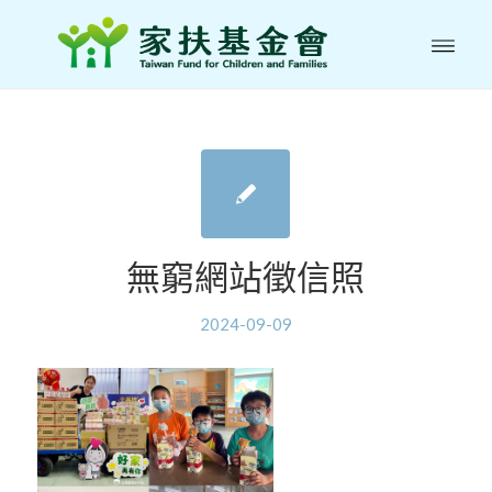
無窮網站徵信照
2024-09-09