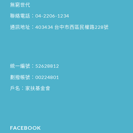
無窮世代
聯絡電話：
04-2206-1234
通訊地址：
403434 台中市西區民權路228號
統一編號：52628812
劃撥帳號：00224801
戶名：家扶基金會
FACEBOOK