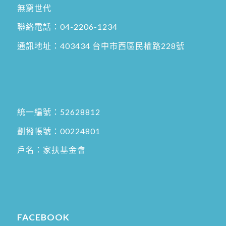
無窮世代
聯絡電話：
04-2206-1234
通訊地址：
403434 台中市西區民權路228號
統一編號：52628812
劃撥帳號：00224801
戶名：家扶基金會
FACEBOOK