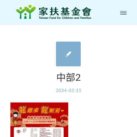
中部2
2024-02-15