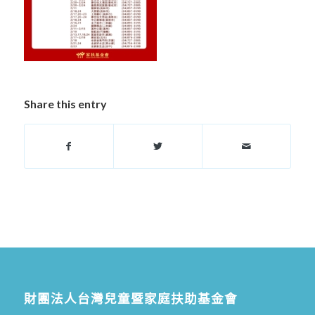
Share this entry
財團法人台灣兒童暨家庭扶助基金會