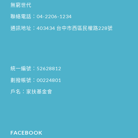
無窮世代
聯絡電話：
04-2206-1234
通訊地址：
403434 台中市西區民權路228號
統一編號：52628812
劃撥帳號：00224801
戶名：家扶基金會
FACEBOOK