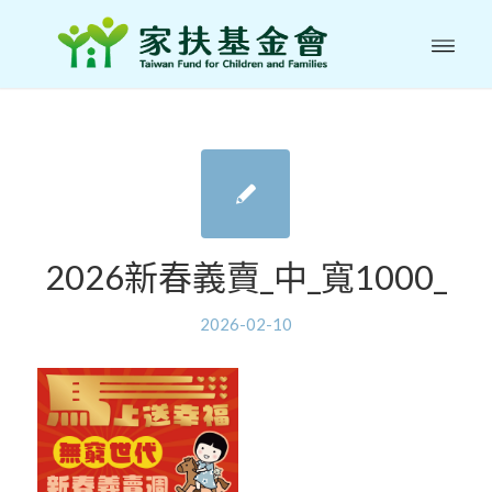
2026新春義賣_中_寬1000_
2026-02-10