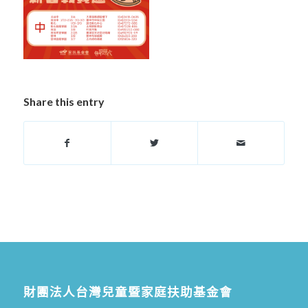
Share this entry
財團法人台灣兒童暨家庭扶助基金會