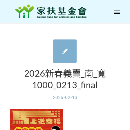
2026新春義賣_南_寬
1000_0213_final
2026-02-13