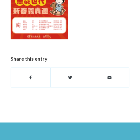
Share this entry