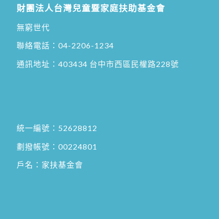
財團法人台灣兒童暨家庭扶助基金會
無窮世代
聯絡電話：
04-2206-1234
通訊地址：
403434 台中市西區民權路228號
統一編號：52628812
劃撥帳號：00224801
戶名：家扶基金會