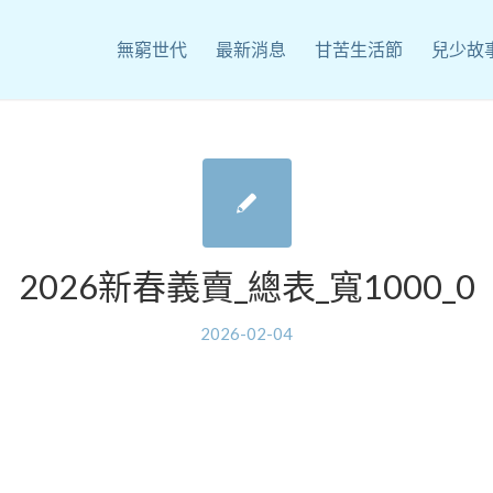
無窮世代
最新消息
甘苦生活節
兒少故
2026新春義賣_總表_寬1000_0
2026-02-04