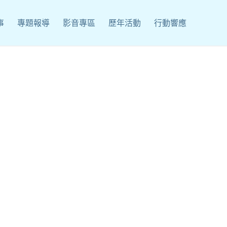
事
專題報導
影音專區
歷年活動
行動響應