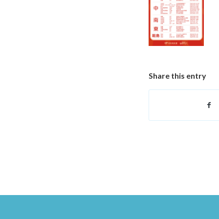
Share this entry