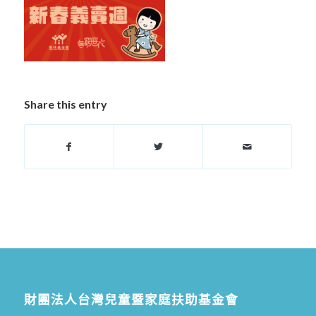
Share this entry
財團法人台灣兒童暨家庭扶助基金會