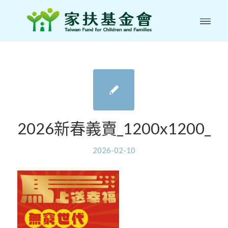
2026新春義賣_1200x1200_
2026-02-10