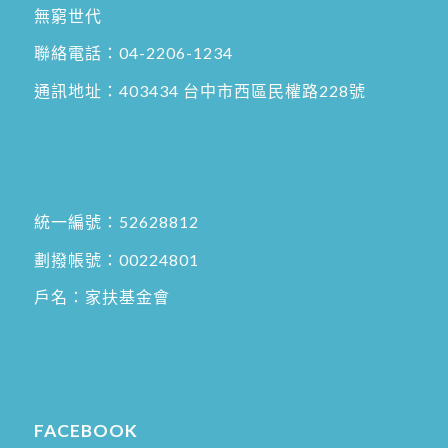
無窮世代
聯絡電話：
04-2206-1234
通訊地址：
403434 台中市西區民權路228號
統一編號：52628812
劃撥帳號：00224801
戶名：家扶基金會
FACEBOOK