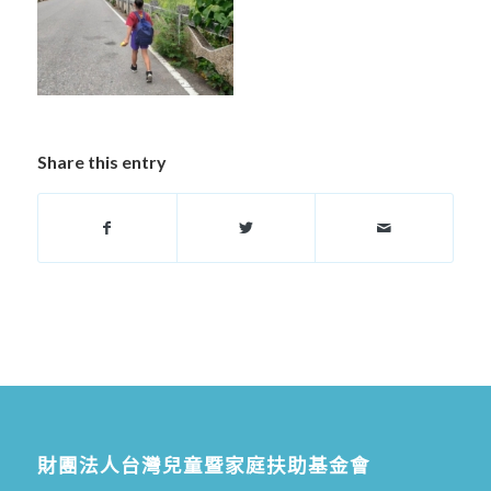
Share this entry
財團法人台灣兒童暨家庭扶助基金會