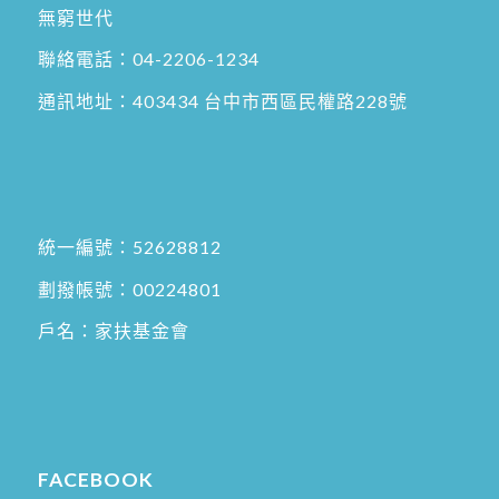
無窮世代
聯絡電話：
04-2206-1234
通訊地址：
403434 台中市西區民權路228號
統一編號：52628812
劃撥帳號：00224801
戶名：家扶基金會
FACEBOOK