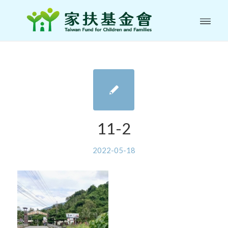
11-2
2022-05-18