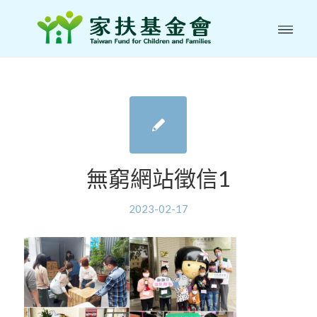
無窮網站徵信1
2023-02-17