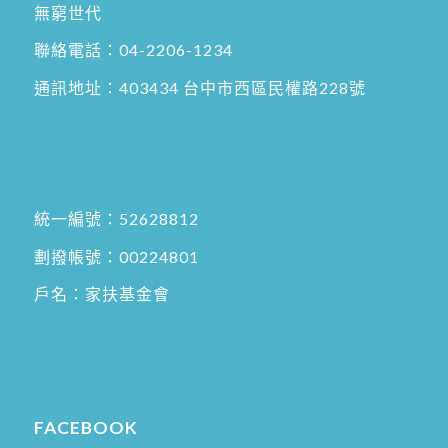
無窮世代
聯絡電話：
04-2206-1234
通訊地址：
403434 台中市西區民權路228號
統一編號：52628812
劃撥帳號：00224801
戶名：家扶基金會
FACEBOOK