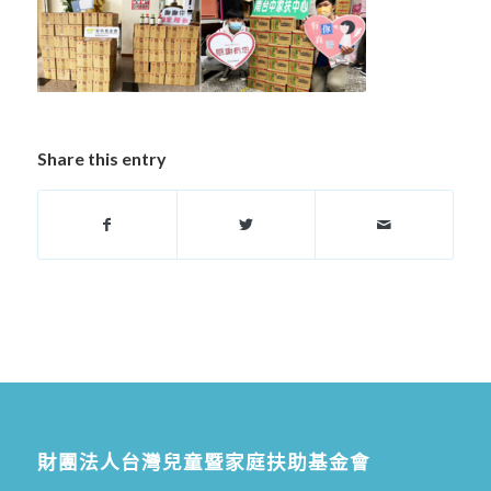
Share this entry
財團法人台灣兒童暨家庭扶助基金會