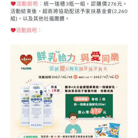
活動說明：
統一瑞穗3瓶一組，認購價276元。
活動結束後，超商將協助配送予家扶基金會(2,260
組)，以及其他社福團體。
活動說明：