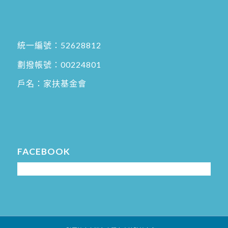
統一編號：52628812
劃撥帳號：00224801
戶名：家扶基金會
FACEBOOK