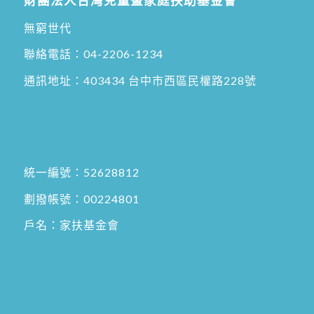
財團法人台灣兒童暨家庭扶助基金會
無窮世代
聯絡電話：
04-2206-1234
通訊地址：
403434 台中市西區民權路228號
統一編號：52628812
劃撥帳號：00224801
戶名：家扶基金會