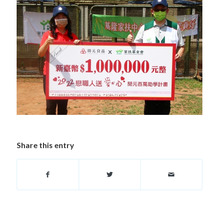
Share this entry