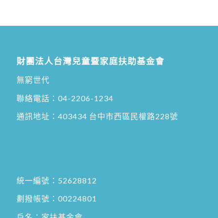
財團法人台灣兒童暨家庭扶助基金會
無窮世代
聯絡電話：
04-2206-1234
通訊地址：
403434 台中市西區民權路228號
統一編號：52628812
劃撥帳號：00224801
戶名：家扶基金會