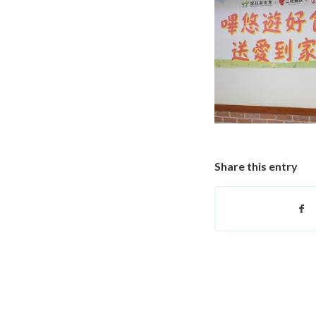
Share this entry