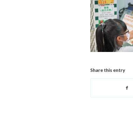
Share this entry