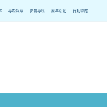
事
專題報導
影音專區
歷年活動
行動響應