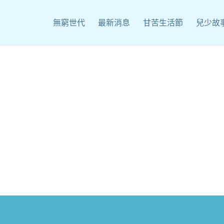
無窮世代
最新消息
甘苦生活節
兒少故