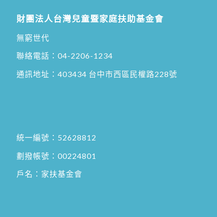
財團法人台灣兒童暨家庭扶助基金會
無窮世代
聯絡電話：
04-2206-1234
通訊地址：
403434 台中市西區民權路228號
統一編號：52628812
劃撥帳號：00224801
戶名：家扶基金會