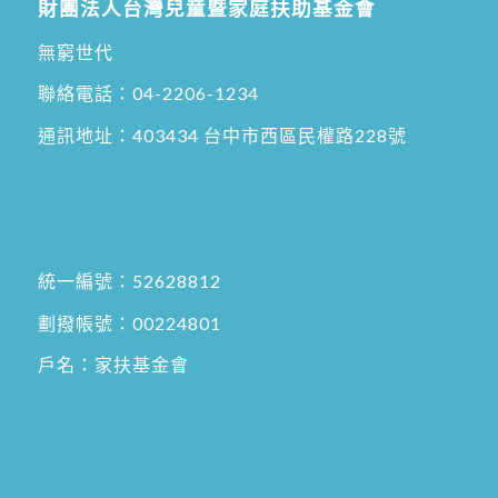
財團法人台灣兒童暨家庭扶助基金會
無窮世代
聯絡電話：
04-2206-1234
通訊地址：
403434 台中市西區民權路228號
統一編號：52628812
劃撥帳號：00224801
戶名：家扶基金會