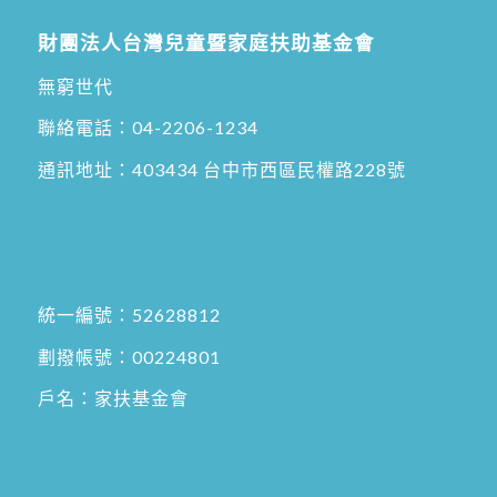
財團法人台灣兒童暨家庭扶助基金會
無窮世代
聯絡電話：
04-2206-1234
通訊地址：
403434 台中市西區民權路228號
統一編號：52628812
劃撥帳號：00224801
戶名：家扶基金會