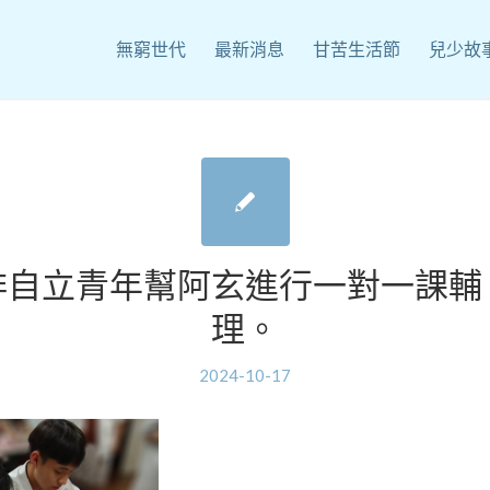
無窮世代
最新消息
甘苦生活節
兒少故
排自立青年幫阿玄進行一對一課輔
理。
2024-10-17