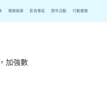
事
專題報導
影音專區
歷年活動
行動響應
，加強數