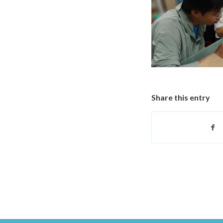
Share this entry