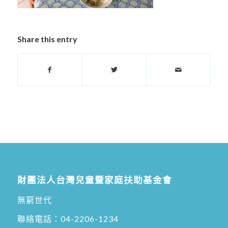
Share this entry
財團法人台灣兒童暨家庭扶助基金會
無窮世代
聯絡電話：
04-2206-1234