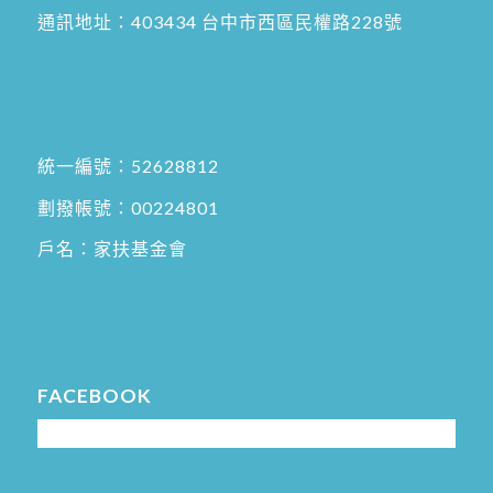
通訊地址：
403434 台中市西區民權路228號
統一編號：52628812
劃撥帳號：00224801
戶名：家扶基金會
FACEBOOK