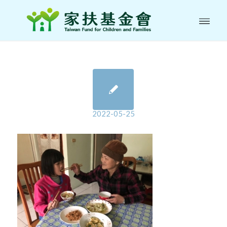
2022-05-25