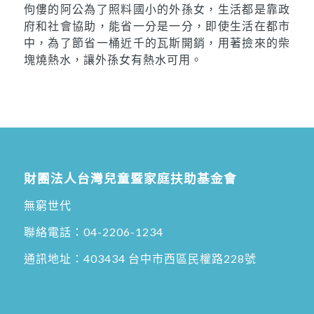
佝僂的阿公為了照料國小的外孫女，生活都是靠政
府和社會協助，能省一分是一分，即使生活在都市
中，為了節省一桶近千的瓦斯開銷，用著撿來的柴
塊燒熱水，讓外孫女有熱水可用。
財團法人台灣兒童暨家庭扶助基金會
無窮世代
聯絡電話：
04-2206-1234
通訊地址：
403434 台中市西區民權路228號