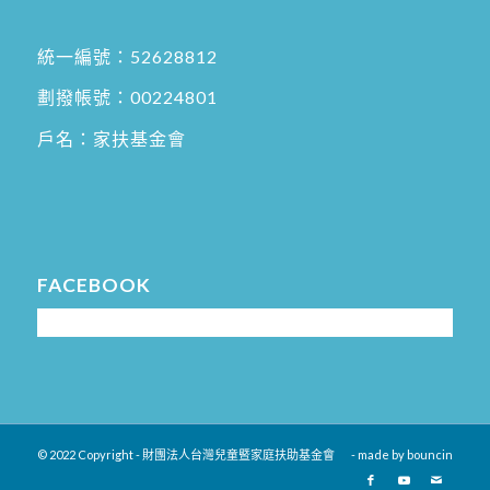
統一編號：52628812
劃撥帳號：00224801
戶名：家扶基金會
FACEBOOK
© 2022 Copyright - 財團法人台灣兒童暨家庭扶助基金會
- made by
bouncin