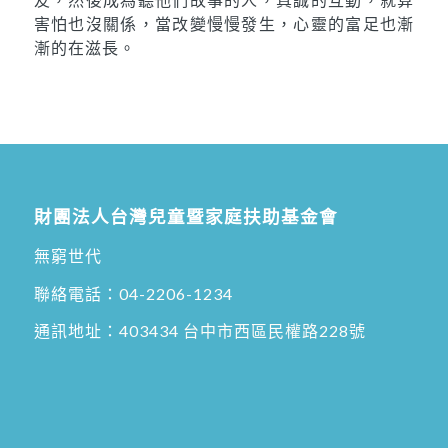
害怕也沒關係，當改變慢慢發生，心靈的富足也漸
漸的在滋長。
財團法人台灣兒童暨家庭扶助基金會
無窮世代
聯絡電話：
04-2206-1234
通訊地址：
403434 台中市西區民權路228號