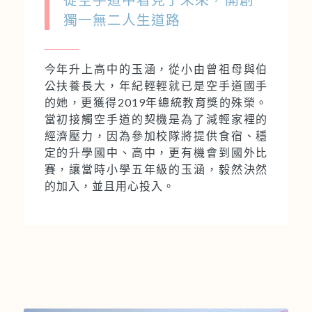
獨一無二人生道路
今年升上高中的玉涵，從小由曾祖母與伯
公扶養長大，年紀輕輕就已是空手道國手
的她，更獲得2019年總統教育獎的殊榮。
當初接觸空手道的契機是為了減輕家裡的
經濟壓力，因為參加校隊將提供食宿、穩
定的升學國中、高中，更有機會到國外比
賽，讓當時小學五年級的玉涵，毅然決然
的加入，並且用心投入。