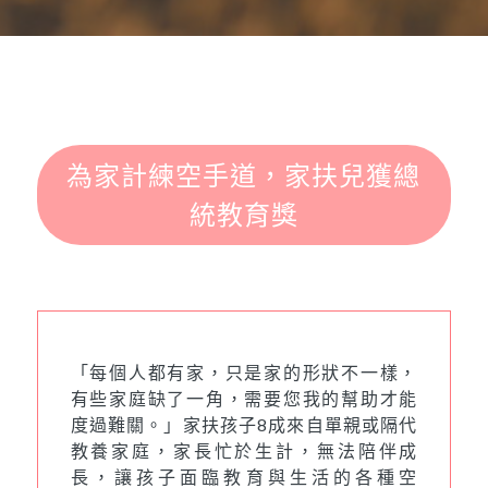
為家計練空手道，家扶兒獲總
統教育獎
「每個人都有家，只是家的形狀不一樣，
有些家庭缺了一角，需要您我的幫助才能
度過難關。」家扶孩子8成來自單親或隔代
教養家庭，家長忙於生計，無法陪伴成
長，讓孩子面臨教育與生活的各種空