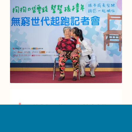
堅持夢想，曾祖母和幫助我的
人是我的最大動力