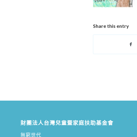
Share this entry
財團法人台灣兒童暨家庭扶助基金會
無窮世代