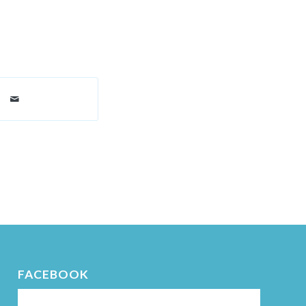
FACEBOOK