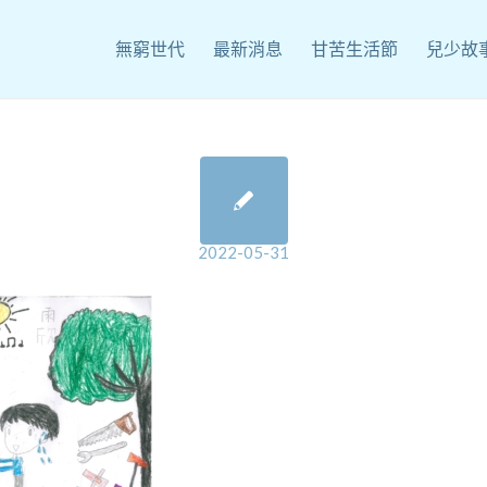
無窮世代
最新消息
甘苦生活節
兒少故
2022-05-31