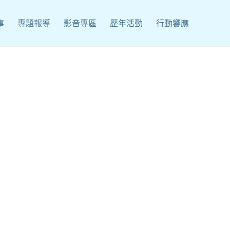
事
專題報導
影音專區
歷年活動
行動響應