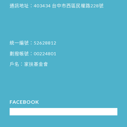
通訊地址：
403434 台中市西區民權路228號
統一編號：52628812
劃撥帳號：00224801
戶名：家扶基金會
FACEBOOK