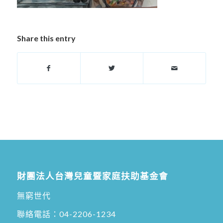
Share this entry
財團法人台灣兒童暨家庭扶助基金會
無窮世代
聯絡電話：
04-2206-1234