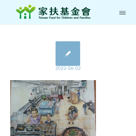
2022-06-02