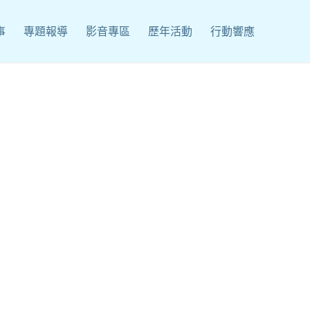
事
專題報導
影音專區
歷年活動
行動響應