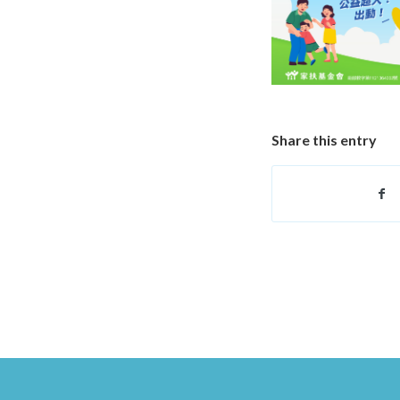
Share this entry