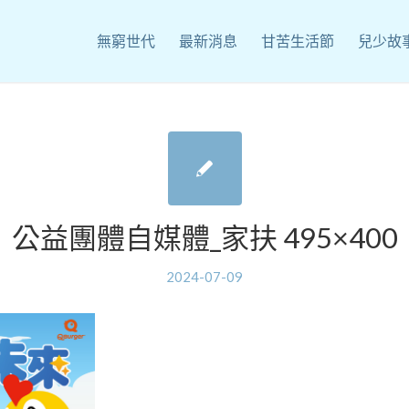
無窮世代
最新消息
甘苦生活節
兒少故
公益團體自媒體_家扶 495×400
2024-07-09