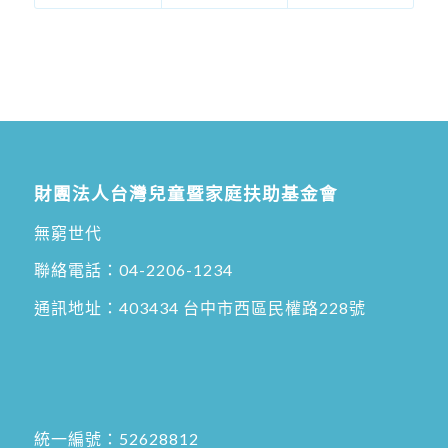
財團法人台灣兒童暨家庭扶助基金會
無窮世代
聯絡電話：
04-2206-1234
通訊地址：
403434 台中市西區民權路228號
統一編號：52628812