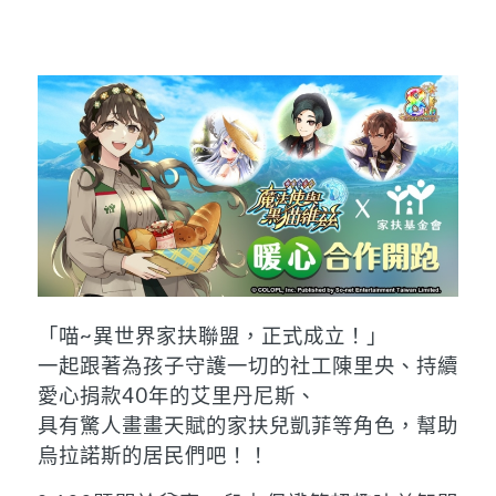
「喵~異世界家扶聯盟，正式成立！」
一起跟著為孩子守護一切的社工陳里央、持續
愛心捐款40年的艾里丹尼斯、
具有驚人畫畫天賦的家扶兒凱菲等角色，幫助
烏拉諾斯的居民們吧！！