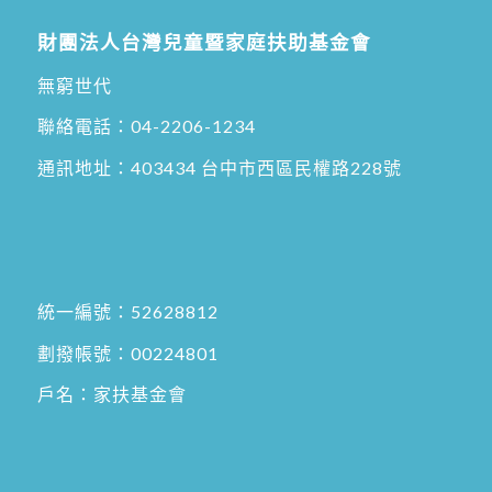
財團法人台灣兒童暨家庭扶助基金會
無窮世代
聯絡電話：
04-2206-1234
通訊地址：
403434 台中市西區民權路228號
統一編號：52628812
劃撥帳號：00224801
戶名：家扶基金會