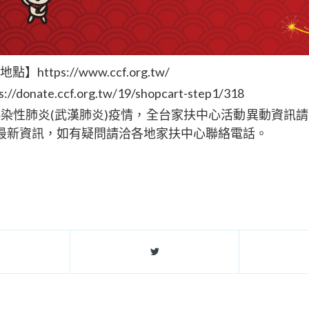
地點】
https://www.ccf.org.tw/
s://donate.ccf.org.tw/19/shopcart-step1/318
染性肺炎(武漢肺炎)疫情，全台家扶中心活動異動資訊
最新資訊，如有疑問請洽各地家扶中心聯絡電話。