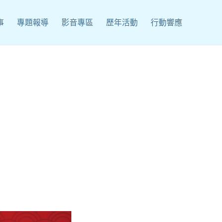
事
專題報導
影音專區
歷年活動
行動響應