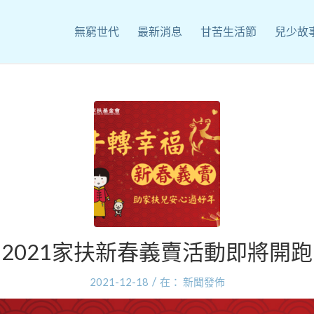
無窮世代
最新消息
甘苦生活節
兒少故
2021家扶新春義賣活動即將開跑
/
2021-12-18
在：
新聞發佈