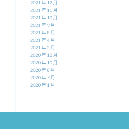
2021 年 12 月
2021 年 11 月
2021 年 10 月
2021 年 9 月
2021 年 8 月
2021 年 4 月
2021 年 2 月
2020 年 12 月
2020 年 10 月
2020 年 8 月
2020 年 7 月
2020 年 1 月