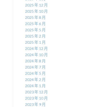
2025 年 12 月
2025 年 10 月
2025 年 8 月
2025 年 6 月
2025 年 5 月
2025 年 2 月
2025 年 1 月
2024 年 12 月
2024 年 10 月
2024 年 8 月
2024 年 7 月
2024 年 5 月
2024 年 2 月
2024 年 1 月
2023 年 12 月
2023 年 10 月
2023 年 9 月