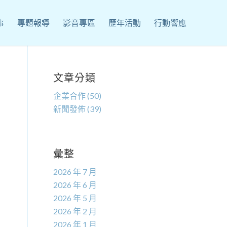
事
專題報導
影音專區
歷年活動
行動響應
文章分類
企業合作
(50)
新聞發佈
(39)
彙整
2026 年 7 月
2026 年 6 月
2026 年 5 月
2026 年 2 月
2026 年 1 月