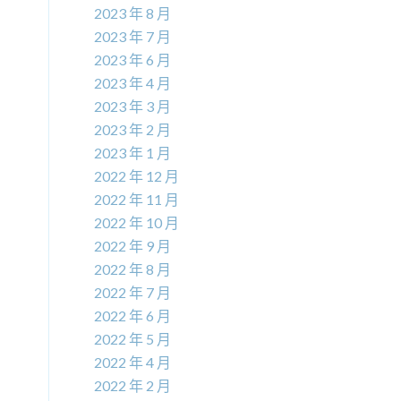
2023 年 8 月
2023 年 7 月
2023 年 6 月
2023 年 4 月
2023 年 3 月
2023 年 2 月
2023 年 1 月
2022 年 12 月
2022 年 11 月
2022 年 10 月
2022 年 9 月
2022 年 8 月
2022 年 7 月
2022 年 6 月
2022 年 5 月
2022 年 4 月
2022 年 2 月