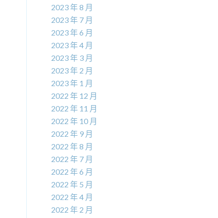
2023 年 8 月
2023 年 7 月
2023 年 6 月
2023 年 4 月
2023 年 3 月
2023 年 2 月
2023 年 1 月
2022 年 12 月
2022 年 11 月
2022 年 10 月
2022 年 9 月
2022 年 8 月
2022 年 7 月
2022 年 6 月
2022 年 5 月
2022 年 4 月
2022 年 2 月