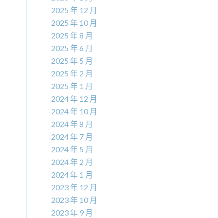
2025 年 12 月
2025 年 10 月
2025 年 8 月
2025 年 6 月
2025 年 5 月
2025 年 2 月
2025 年 1 月
2024 年 12 月
2024 年 10 月
2024 年 8 月
2024 年 7 月
2024 年 5 月
2024 年 2 月
2024 年 1 月
2023 年 12 月
2023 年 10 月
2023 年 9 月