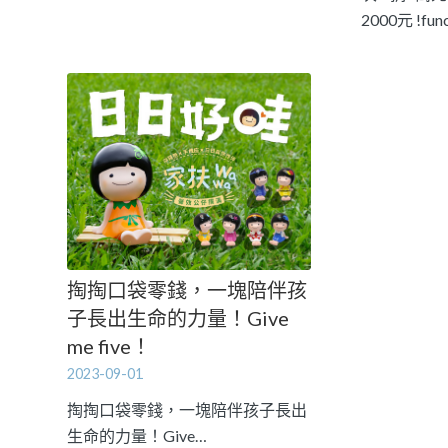
2000元 !funct
掏掏口袋零錢，一塊陪伴孩
子長出生命的力量！Give
me five！
2023-09-01
掏掏口袋零錢，一塊陪伴孩子長出
生命的力量！Give…