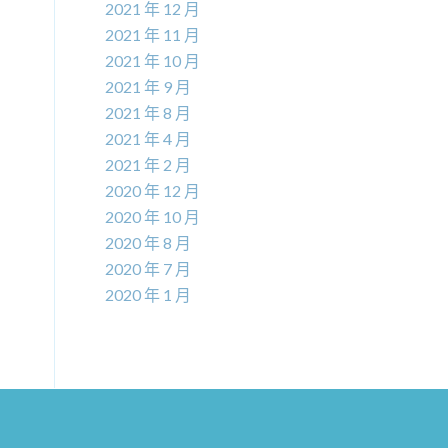
2021 年 12 月
2021 年 11 月
2021 年 10 月
2021 年 9 月
2021 年 8 月
2021 年 4 月
2021 年 2 月
2020 年 12 月
2020 年 10 月
2020 年 8 月
2020 年 7 月
2020 年 1 月